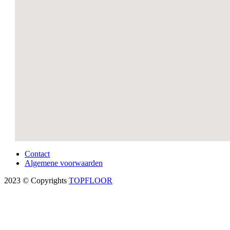
Contact
Algemene voorwaarden
2023 © Copyrights
TOPFLOOR