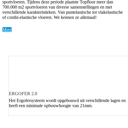
sportvloeren. Tijdens deze periode plaatste Topfloor meer dan
700.000 m2 sportvloeren van diverse samenstellingen en met
verschillende karakteristieken. Van puntelastische tot vlakelastische
of combi-elastische vloeren. We kennen ze allemaal!
Meer
ERGOFER 2.0
Het Ergofersysteem wordt opgebouwd uit verschillende lagen en
heeft een minimale opbouwhoogte van 21mm.