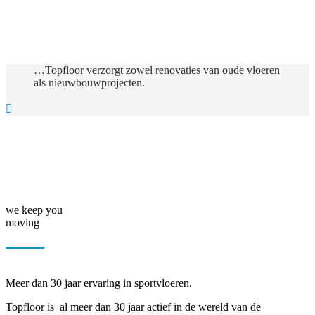
…Topfloor verzorgt zowel renovaties van oude vloeren
als nieuwbouwprojecten.

we keep you
moving
Meer dan 30 jaar ervaring in sportvloeren.
Topfloor is al meer dan 30 jaar actief in de wereld van de